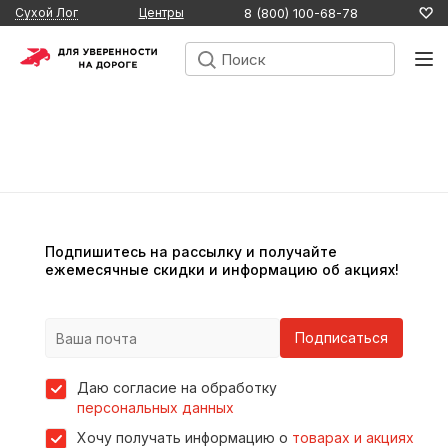
8 (800) 100-68-78
Сухой Лог
Центры
Подпишитесь на рассылку и получайте
ежемесячные скидки и информацию об акциях!
Подписаться
Даю согласие на обработку
персональных данных
Хочу получать информацию о
товарах и акциях