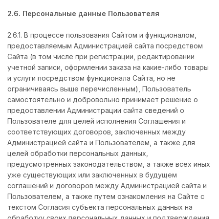
2.6. Персональные данные Пользователя
2.6.1. В процессе пользования Сайтом и функционалом,
предоставляемым Администрацией сайта посредством
Сайта (в том числе при регистрации, редактировании
учетной записи, оформлении заказа на какие-либо товары
и услуги посредством функционала Сайта, но не
ограничиваясь выше перечисленным), Пользователь
самостоятельно и добровольно принимает решение о
предоставлении Администрации сайта сведений о
Пользователе для целей исполнения Соглашения и
соответствующих договоров, заключенных между
Администрацией сайта и Пользователем, а также для
целей обработки персональных данных,
предусмотренных законодательством, а также всех иных
уже существующих или заключенных в будущем
соглашений и договоров между Администрацией сайта и
Пользователем, а также путем ознакомления на Сайте с
текстом Согласия субъекта персональных данных на
обработку своих персональных данных и подтверждения