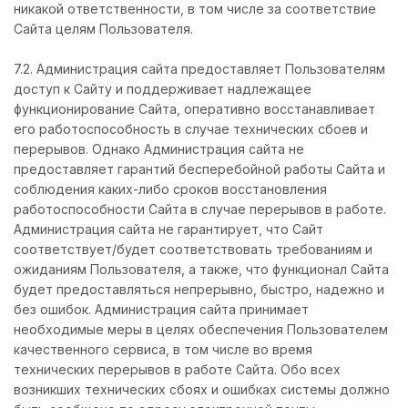
никакой ответственности, в том числе за соответствие
Сайта целям Пользователя.
7.2. Администрация сайта предоставляет Пользователям
доступ к Сайту и поддерживает надлежащее
функционирование Сайта, оперативно восстанавливает
его работоспособность в случае технических сбоев и
перерывов. Однако Администрация сайта не
предоставляет гарантий бесперебойной работы Сайта и
соблюдения каких-либо сроков восстановления
работоспособности Сайта в случае перерывов в работе.
Администрация сайта не гарантирует, что Сайт
соответствует/будет соответствовать требованиям и
ожиданиям Пользователя, а также, что функционал Сайта
будет предоставляться непрерывно, быстро, надежно и
без ошибок. Администрация сайта принимает
необходимые меры в целях обеспечения Пользователем
качественного сервиса, в том числе во время
технических перерывов в работе Сайта. Обо всех
возникших технических сбоях и ошибках системы должно