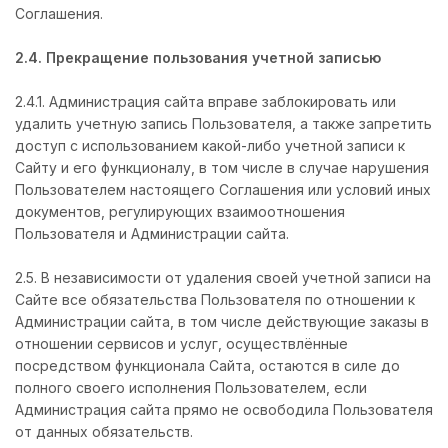
Соглашения.
2.4. Прекращение пользования учетной записью
2.4.1. Администрация сайта вправе заблокировать или
удалить учетную запись Пользователя, а также запретить
доступ с использованием какой-либо учетной записи к
Сайту и его функционалу, в том числе в случае нарушения
Пользователем настоящего Соглашения или условий иных
документов, регулирующих взаимоотношения
Пользователя и Администрации сайта.
2.5. В независимости от удаления своей учетной записи на
Сайте все обязательства Пользователя по отношении к
Администрации сайта, в том числе действующие заказы в
отношении сервисов и услуг, осуществлённые
посредством функционала Сайта, остаются в силе до
полного своего исполнения Пользователем, если
Администрация сайта прямо не освободила Пользователя
от данных обязательств.