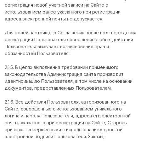
регистрация новой учетной записи на Сайте с
использованием ранее указанного при регистрации
адреса электронной почты не допускается.
Для целей настоящего Соглашения после подтверждения
регистрации Пользователя совершение любых действий
Пользователя вызывает возникновение прав и
обязанностей Пользователя.
2.1.5. В целях выполнения требований применимого
законодательства Администрация сайта производит
идентификацию Пользователя, в том числе на основании
документов, предоставленных Пользователем.
2.1.6. Все действия Пользователя, авторизованного на
Сайте, совершенные с использованием уникального
логина и пароля Пользователя, адреса его электронной
почты, указанного при регистрации на Сайте, Стороны
признают совершенными с использованием простой
электронной подписи Пользователя. Заказы,