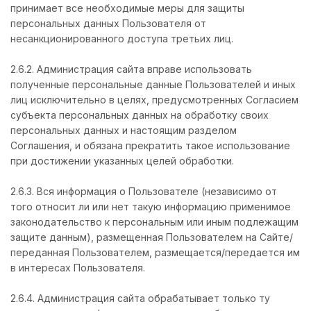
принимает все необходимые меры для защиты
персональных данных Пользователя от
несанкционированного доступа третьих лиц.
2.6.2. Администрация сайта вправе использовать
полученные персональные данные Пользователей и иных
лиц исключительно в целях, предусмотренных Согласием
субъекта персональных данных на обработку своих
персональных данных и настоящим разделом
Соглашения, и обязана прекратить такое использование
при достижении указанных целей обработки.
2.6.3. Вся информация о Пользователе (независимо от
того относит ли или нет такую информацию применимое
законодательство к персональным или иным подлежащим
защите данным), размещенная Пользователем на Сайте/
переданная Пользователем, размещается/передается им
в интересах Пользователя.
2.6.4. Администрация сайта обрабатывает только ту