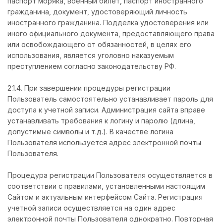
паспорт моряка, военный билет, паспорт иностранного
гражданина, документ, удостоверяющий личность
иностранного гражданина. Подделка удостоверения или
иного официального документа, предоставляющего права
или освобождающего от обязанностей, в целях его
использования, является уголовно наказуемым
преступлением согласно законодательству РФ.
2.1.4. При завершении процедуры регистрации
Пользователь самостоятельно устанавливает пароль для
доступа к учетной записи. Администрация сайта вправе
устанавливать требования к логину и паролю (длина,
допустимые символы и т.д.). В качестве логина
Пользователя используется адрес электронной почты
Пользователя.
Процедура регистрации Пользователя осуществляется в
соответствии с правилами, установленными настоящим
Сайтом и актуальным интерфейсом Сайта. Регистрация
учетной записи осуществляется на один адрес
электронной почты Пользователя однократно. Повторная