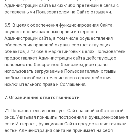
Администрации сайта каких-либо претензий в связи с
оставленными Пользователем на Сайте отзывами.
6.5. В целях обеспечения функционирования Сайта,
осуществления законных прав и интересов
Администрации сайта, в том числе осуществления
обеспечения правовой охраны соответствующих
объектов, а также в маркетинговых целях Пользователь
предоставляет Администрации сайта действующее
повсеместно бессрочное безвозмездное право
использовать загружаемые Пользователями отзывы
любым способом в течение всего срока действия
исключительного права и Соглашения.
7. Ограничение ответственности
7.1. Пользователь использует Сайт на свой собственный
риск. Учитывая принципы построения и функционирования
сети Интернет, функционал Сайта предоставляется «как
есть». Администрация сайта не принимает на себя