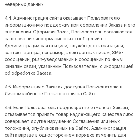
неверных данных.
4.4. Администрация сайта оказывает Пользователю
информационную поддержку при оформлении Заказа и его
выполнении. Оформляя Заказ, Пользователь соглашается
на получение информационных сообщений от
Администрации сайта и (или) службы доставки и (или)
контакт-центра, например, электронных писем, SMS-
сообщений, push-уведомлений и сообщений по иным
каналам связи, указанным Пользователем, с информацией
об обработке Заказа.
4.5. Информация о Заказах доступна Пользователю в
Личном кабинете Пользователя на Сайте.
4.6. Если Пользователь неоднократно отменяет Заказы,
отказывается принять товар надлежащего качества либо
совершает другие нарушения Соглашения или иных
положений, опубликованных на Сайте, Администрация
сайта вправе в одностороннем порядке изменить для