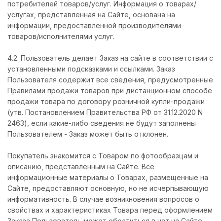
потребителей товаров/услуг. Информация о товарах/
услугах, представленная на Сайте, основана на
информации, предоставленной производителями
товаров/исполнителями услуг.
4.2. Пользователь делает Заказ на сайте в соответствии с
установленными подсказками и ссылками. Заказ
Пользователя содержит все сведения, предусмотренные
Правилами продажи товаров при дистанционном способе
продажи товара по договору розничной купли-продажи
(утв. Постановлением Правительства РФ от 31.12.2020 N
2463), если какие-либо сведения не будут заполнены
Пользователем - Заказ может быть отклонен.
Покупатель знакомится с Товаром по фотообразцам и
описанию, представленным на Сайте. Все
информационные материалы о Товарах, размещенные на
Сайте, предоставляют основную, но не исчерпывающую
информативность. В случае возникновения вопросов о
свойствах и характеристиках Товара перед оформлением
Заказа Пользователь может обратиться в чат на Сайте,