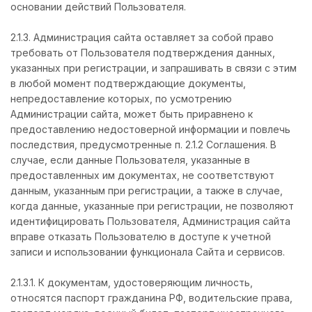
основании действий Пользователя.
2.1.3. Администрация сайта оставляет за собой право
требовать от Пользователя подтверждения данных,
указанных при регистрации, и запрашивать в связи с этим
в любой момент подтверждающие документы,
непредоставление которых, по усмотрению
Администрации сайта, может быть приравнено к
предоставлению недостоверной информации и повлечь
последствия, предусмотренные п. 2.1.2 Соглашения. В
случае, если данные Пользователя, указанные в
предоставленных им документах, не соответствуют
данным, указанным при регистрации, а также в случае,
когда данные, указанные при регистрации, не позволяют
идентифицировать Пользователя, Администрация сайта
вправе отказать Пользователю в доступе к учетной
записи и использовании функционала Сайта и сервисов.
2.1.3.1. К документам, удостоверяющим личность,
относятся паспорт гражданина РФ, водительские права,