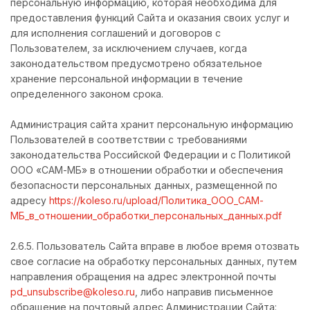
персональную информацию, которая необходима для
предоставления функций Сайта и оказания своих услуг и
для исполнения соглашений и договоров с
Пользователем, за исключением случаев, когда
законодательством предусмотрено обязательное
хранение персональной информации в течение
определенного законом срока.
Администрация сайта хранит персональную информацию
Пользователей в соответствии с требованиями
законодательства Российской Федерации и с Политикой
ООО «САМ-МБ» в отношении обработки и обеспечения
безопасности персональных данных, размещенной по
адресу
https://koleso.ru/upload/Политика_ООО_САМ-
МБ_в_отношении_обработки_персональных_данных.pdf
2.6.5. Пользователь Сайта вправе в любое время отозвать
свое согласие на обработку персональных данных, путем
направления обращения на адрес электронной почты
pd_unsubscribe@koleso.ru
, либо направив письменное
обращение на почтовый адрес Администрации Сайта: