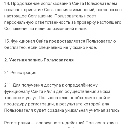
1.4. Продолжение использования Сайта Пользователем
означает принятие Соглашения и изменений, внесенных в
настоящее Соглашение. Пользователь несет
персональную ответственность за проверку настоящего
Соглашения за наличие изменений в нем.
1.5. Функционал Сайта предоставляется Пользователю
бесплатно, если специально не указано иное.
2. Учетная запись Пользователя
2.1. Регистрация
2.1.1. Для получения доступа к определённому
функционалу Сайта и/или для осуществления заказа
товаров и услуг, Пользователю необходимо пройти
процедуру регистрации, в результате которой для
Пользователя будет создана уникальная учетная запись.
Регистрация — совокупность действий Пользователя в