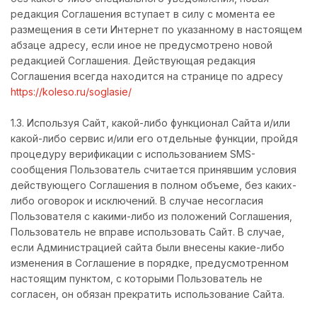
редакция Соглашения вступает в силу с момента ее
размещения в сети Интернет по указанному в настоящем
абзаце адресу, если иное не предусмотрено новой
редакцией Соглашения. Действующая редакция
Соглашения всегда находится на странице по адресу
https://koleso.ru/soglasie/
1.3. Используя Сайт, какой-либо функционал Сайта и/или
какой-либо сервис и/или его отдельные функции, пройдя
процедуру верификации с использованием SMS-
сообщения Пользователь считается принявшим условия
действующего Соглашения в полном объеме, без каких-
либо оговорок и исключений. В случае несогласия
Пользователя с какими-либо из положений Соглашения,
Пользователь не вправе использовать Сайт. В случае,
если Администрацией сайта были внесены какие-либо
изменения в Соглашение в порядке, предусмотренном
настоящим пунктом, с которыми Пользователь не
согласен, он обязан прекратить использование Сайта.