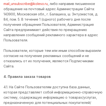
mail_unsubscribe@koleso.ru
, либо направив письменное
обращение на почтовый адрес Администрации Сайта:
143900, Московская обл., г. Балашиха, ш. Энтузиастов, д.
84, пом. 5. В течение 1 (одного) рабочего дня после
получения обращения Пользователя, Администрация
Сайта предпринимает действия по прекращению
направления сообщений рекламного характера в адрес
Пользователя.
Пользователи, которые тем или иным способом выразили
согласие на получение рекламных сообщений и не
отказались от их получения, являются Подписчиками
Сайта.
4. Правила заказа товаров
4.1. На Сайте Пользователям доступна база данных,
которая представляет собой информационно-справочную
систему, содержащую информацию о товарах/услугах,
предназначенную для потенциальных покупателей/