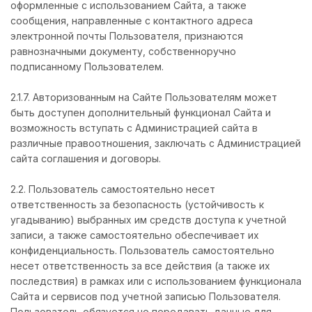
оформленные с использованием Сайта, а также
сообщения, направленные с контактного адреса
электронной почты Пользователя, признаются
равнозначными документу, собственноручно
подписанному Пользователем.
2.1.7. Авторизованным на Сайте Пользователям может
быть доступен дополнительный функционал Сайта и
возможность вступать с Администрацией сайта в
различные правоотношения, заключать с Администрацией
сайта соглашения и договоры.
2.2. Пользователь самостоятельно несет
ответственность за безопасность (устойчивость к
угадыванию) выбранных им средств доступа к учетной
записи, а также самостоятельно обеспечивает их
конфиденциальность. Пользователь самостоятельно
несет ответственность за все действия (а также их
последствия) в рамках или с использованием функционала
Сайта и сервисов под учетной записью Пользователя.
Пользователь обязуется не передавать данные для