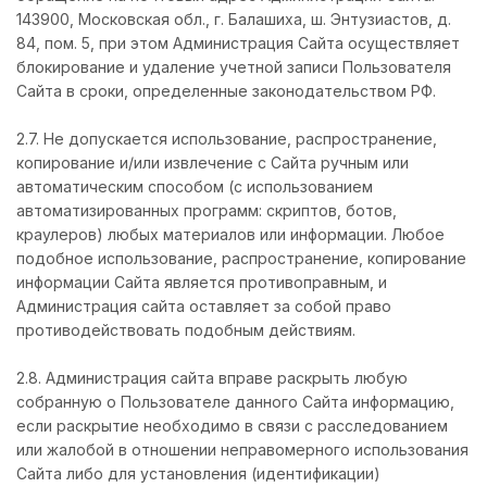
143900, Московская обл., г. Балашиха, ш. Энтузиастов, д.
84, пом. 5, при этом Администрация Сайта осуществляет
блокирование и удаление учетной записи Пользователя
Сайта в сроки, определенные законодательством РФ.
2.7. Не допускается использование, распространение,
копирование и/или извлечение с Сайта ручным или
автоматическим способом (с использованием
автоматизированных программ: скриптов, ботов,
краулеров) любых материалов или информации. Любое
подобное использование, распространение, копирование
информации Сайта является противоправным, и
Администрация сайта оставляет за собой право
противодействовать подобным действиям.
2.8. Администрация сайта вправе раскрыть любую
собранную о Пользователе данного Сайта информацию,
если раскрытие необходимо в связи с расследованием
или жалобой в отношении неправомерного использования
Сайта либо для установления (идентификации)