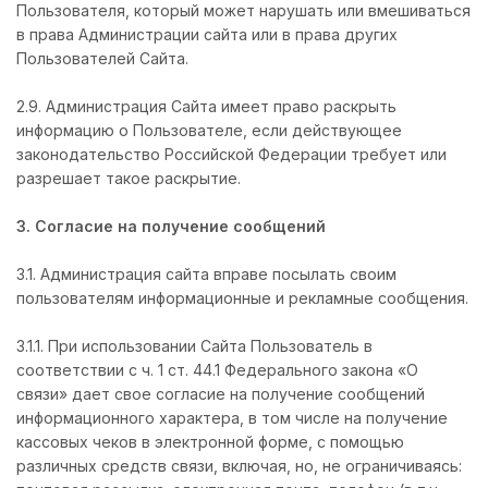
Пользователя, который может нарушать или вмешиваться
в права Администрации сайта или в права других
Пользователей Сайта.
2.9. Администрация Сайта имеет право раскрыть
информацию о Пользователе, если действующее
законодательство Российской Федерации требует или
разрешает такое раскрытие.
3. Согласие на получение сообщений
3.1. Администрация сайта вправе посылать своим
пользователям информационные и рекламные сообщения.
3.1.1. При использовании Сайта Пользователь в
соответствии с ч. 1 ст. 44.1 Федерального закона «О
связи» дает свое согласие на получение сообщений
информационного характера, в том числе на получение
кассовых чеков в электронной форме, с помощью
различных средств связи, включая, но, не ограничиваясь: