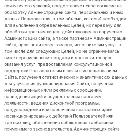
принятия его условий, предоставляет свое согласие на
обработку Администрацией сайта, персональных и иных
данных Пользователя, в том объеме, который необходим
для выполнения определенных целей, их передачу для
обработки третьим лицам, действующим по поручению
Администрации сайта, а также партнерам Администрации
сайта, производителям товаров, исполнителям услуг, в
том числе для следующих целей, но не ограничиваясь
ниже перечисленным: продажи и доставки товаров,
оказания услуг, предоставления консультационной
поддержки Пользователям в связи с использованием
Сайта, получения статистических и аналитических данных
для улучшения функционирования Сайта, получения
информационных и/или рекламных сообщений,
проведения акций и осуществления программ
лояльности, ведения дисконтной программы,
предупреждения или пресечения незаконных и/или
несанкционированных действий Пользователей или
третьих лиц, обеспечения соблюдения требований
применимого законодательства. Администрация сайта