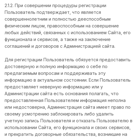
2.1.2. При совершении процедуры регистрации
Пользователь подтверждает, что является
совершеннолетним и полностью дееспособным
физическим лицом, правоспособным на совершение
любых действий, связанных с использованием Сайта, его
функционала и сервисов, а также на заключение
соглашений и договоров с Администрацией сайта.
Для регистрации Пользователь обязуется предоставить
достоверную и полную информацию о себе по
предлагаемым вопросам и поддерживать эту
информацию в актуальном состоянии. Если Пользователь
предоставляет неверную информацию или у
Администрации сайта есть основания полагать, что
предоставленная Пользователем информация неполна
или недостоверна, Администрация сайта имеет право по
своему усмотрению заблокировать либо удалить
учетную запись Пользователя и отказать Пользователю в
использовании Сайта, его функционала и своих сервисов,
и прекратить договорные обязательства, возникшие на