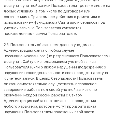
доступа к учетной записи Пользователя третьим лицам на
любых условиях (в том числе по договорам или
соглашениям). При этом все действия в рамках или с
использованием функционала Сайта и/или сервисов под
учетной записью Пользователя считаются
произведенными самим Пользователем.
2.3. Пользователь обязан немедленно уведомить
Администрацию сайта о любом случае
несанкционированного (не разрешенного Пользователем)
доступа к Сайту с использованием учетной записи
Пользователя и/или о любом нарушении (подозрениях о
нарушении) конфиденциальности своих средств доступа
к учетной записи. В целях безопасности Пользователь
обязан самостоятельно осуществлять безопасное
завершение работы под своей учетной записью по
окончании каждой сессии работы с Сайтом.
Администрация сайта не отвечает за последствия
любого характера, которые могут произойти из-за
нарушения Пользователем положений этой части