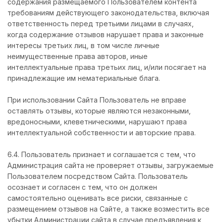
содержания размещаемого Пользователем контента
требованиям действующего законодательства, включая
ответственность перед третьими лицами в случаях,
когда содержание отзывов нарушает права и законные
интересы третьих лиц, в том числе личные
неимущественные права авторов, иные
интеллектуальные права третьих лиц, и/или посягает на
принадлежащие им нематериальные блага.
При использовании Сайта Пользователь не вправе
оставлять отзывы, которые являются незаконными,
вредоносными, клеветническими, нарушают права
интеллектуальной собственности и авторские права.
6.4. Пользователь признает и соглашается с тем, что
Администрация сайта не проверяет отзывы, загружаемые
Пользователем посредством Сайта. Пользователь
осознает и согласен с тем, что он должен
самостоятельно оценивать все риски, связанные с
размещением отзывов на Сайте, а также возместить все
убытки Администрации сайта в случае предъявления к