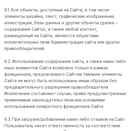
6.1. Все объекты, доступные на Сайте, в том числе
элементы дизайна, текст, графические изображения,
иллюстрации, базы данных и другие объекты (далее –
содержание Сайта), а также любой контент,
размещенный на Сайте, являются объектами
исключительных прав Администрации сайта или других
правообладателей.
6.2. Использование содержания сайта, а также каких-либо
иных элементов Сайта возможно только в рамках
функционала, предлагаемого Сайтом. Никакие элементы
Сайта не могут быть использованы иным образом без
предварительного разрешения правообладателя.
Исключение составляют случаи, прямо предусмотренные
применимым законодательством или условиями
использования конкретного функционала Сайта.
6.3. При загрузке/добавлении каких-либо отзывов на Сайт
Пользователь несет ответственность за соответствие