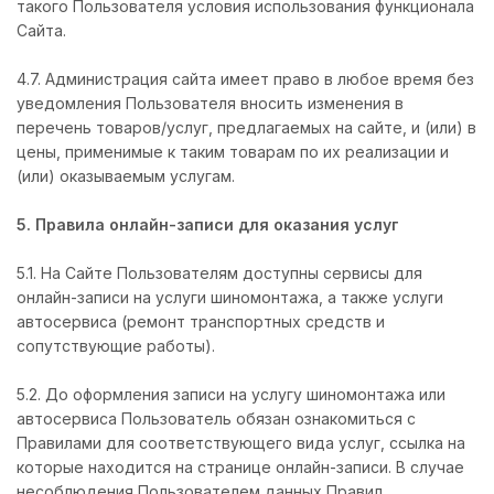
такого Пользователя условия использования функционала
Сайта.
4.7. Администрация сайта имеет право в любое время без
уведомления Пользователя вносить изменения в
перечень товаров/услуг, предлагаемых на сайте, и (или) в
цены, применимые к таким товарам по их реализации и
(или) оказываемым услугам.
5. Правила онлайн-записи для оказания услуг
5.1. На Сайте Пользователям доступны сервисы для
онлайн-записи на услуги шиномонтажа, а также услуги
автосервиса (ремонт транспортных средств и
сопутствующие работы).
5.2. До оформления записи на услугу шиномонтажа или
автосервиса Пользователь обязан ознакомиться с
Правилами для соответствующего вида услуг, ссылка на
которые находится на странице онлайн-записи. В случае
несоблюдения Пользователем данных Правил,