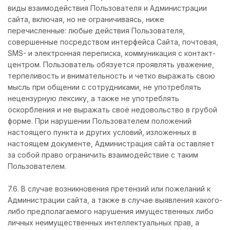
виды взаимодействия Пользователя и Администрации
сайта, включая, но не ограничиваясь, ниже
перечисленные: любые действия Пользователя,
совершенные посредством интерфейса Сайта, почтовая,
SMS- и электронная переписка, коммуникация с контакт-
центром. Пользователь обязуется проявлять уважение,
терпеливость и внимательность и четко выражать свою
мысль при общении с сотрудниками, не употреблять
нецензурную лексику, а также не употреблять
оскорбления и не выражать своё недовольство в грубой
форме. При нарушении Пользователем положений
настоящего пункта и других условий, изложенных в
настоящем документе, Администрация сайта оставляет
за собой право ограничить взаимодействие с таким
Пользователем.
7.6. В случае возникновения претензий или пожеланий к
Администрации сайта, а также в случае выявления какого-
либо предполагаемого нарушения имущественных либо
личных неимущественных интеллектуальных прав, а