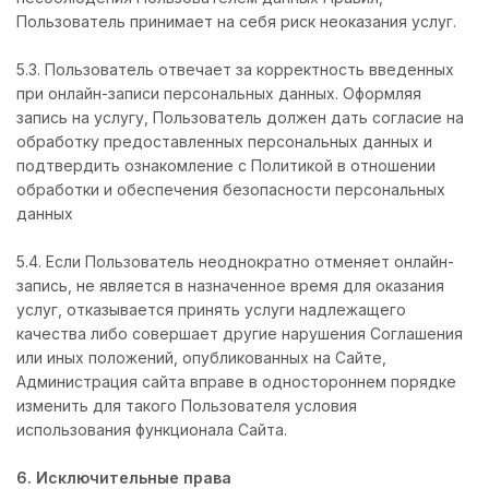
Пользователь принимает на себя риск неоказания услуг.
5.3. Пользователь отвечает за корректность введенных
при онлайн-записи персональных данных. Оформляя
запись на услугу, Пользователь должен дать согласие на
обработку предоставленных персональных данных и
подтвердить ознакомление с Политикой в отношении
обработки и обеспечения безопасности персональных
данных
5.4. Если Пользователь неоднократно отменяет онлайн-
запись, не является в назначенное время для оказания
услуг, отказывается принять услуги надлежащего
качества либо совершает другие нарушения Соглашения
или иных положений, опубликованных на Сайте,
Администрация сайта вправе в одностороннем порядке
изменить для такого Пользователя условия
использования функционала Сайта.
6. Исключительные права