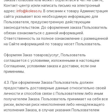
Контакт-центр и/или написать письмо на электронный
адрес:
info@koleso.ru
. В описании к товару Администрация
сайта указывает всю необходимую информацию для
Пользователя, предусмотренную действующим
законодательством. До оформления заказа Пользователь
обязан ознакомиться с данной информацией.
Ответственность за полное ознакомление с размещенной
на Сайте информацией по товару несет Пользователь.
Оформляя Заказ товаров/услуг, Пользователь
соглашается с условиями, изложенными в настоящем
Соглашении, условиями заказа и доставки, если они
применимы.
4.3. При оформлении Заказа Пользователь должен
предоставить достоверные данные относительно своей
личности и способов связи с Пользователем либо иным
получателем Заказа. Пользователь принимает на себя все
риски, включая риск неисполнения либо ненадлежащего
исполнения Заказа, в случае указания Пользователем