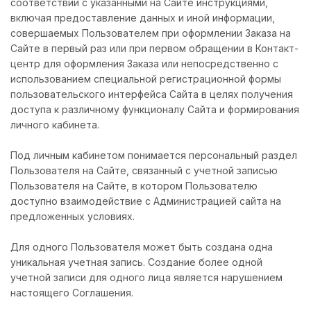
соответствии с указанными на Сайте инструкциями,
включая предоставление данных и иной информации,
совершаемых Пользователем при оформлении Заказа на
Сайте в первый раз или при первом обращении в Контакт-
центр для оформления Заказа или непосредственно с
использованием специальной регистрационной формы
пользовательского интерфейса Сайта в целях получения
доступа к различному функционалу Сайта и формирования
личного кабинета.
Под личным кабинетом понимается персональный раздел
Пользователя на Сайте, связанный с учетной записью
Пользователя на Сайте, в котором Пользователю
доступно взаимодействие с Администрацией сайта на
предложенных условиях.
Для одного Пользователя может быть создана одна
уникальная учетная запись. Создание более одной
учетной записи для одного лица является нарушением
настоящего Соглашения.