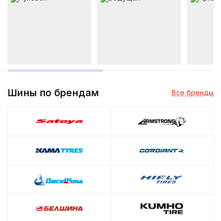
Шины по брендам
Все бренды