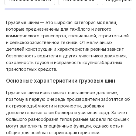
Грузовые шины — это широкая категория моделей,
которые предназначены для тяжёлого и лёгкого
коммерческого транспорта, специальной, строительной
и сельскохозяйственной техники. От мельчайших
деталей конструкции и характеристик резины зависит
безопасность водителя и других участников движения,
сохранность грузов и исправность крупногабаритных
транспортных средств.
Основные характеристики грузовых шин
Грузовые шины испытывают повышенное давление,
поэтому в первую очередь производители заботятся об
их грузоподъёмности и прочности, добавляя
дополнительные слои брекера и усиливая корд. За счёт
большого разнообразия типов разные модели покрышек
могут выполнять специфичные функции, однако есть и
общие для всей категории характеристики: