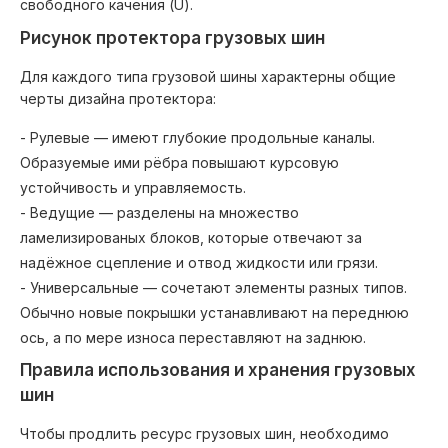
свободного качения (U).
Рисунок протектора грузовых шин
Для каждого типа грузовой шины характерны общие
черты дизайна протектора:
- Рулевые — имеют глубокие продольные каналы.
Образуемые ими рёбра повышают курсовую
устойчивость и управляемость.
- Ведущие — разделены на множество
ламелизированых блоков, которые отвечают за
надёжное сцепление и отвод жидкости или грязи.
- Универсальные — сочетают элементы разных типов.
Обычно новые покрышки устанавливают на переднюю
ось, а по мере износа переставляют на заднюю.
Правила использования и хранения грузовых
шин
Чтобы продлить ресурс грузовых шин, необходимо