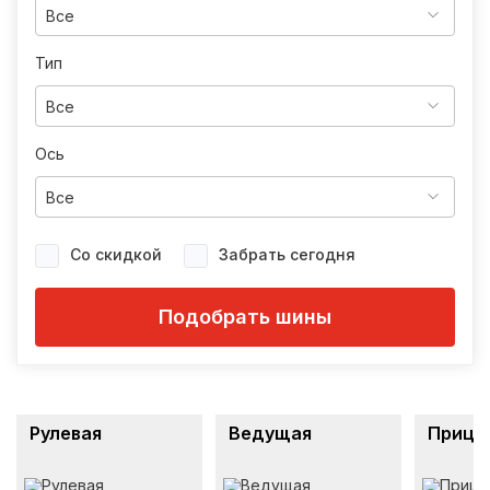
Все
Тип
Все
Ось
Все
Со скидкой
Забрать сегодня
Подобрать шины
Рулевая
Ведущая
Прице