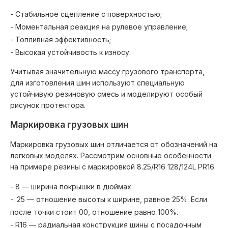
- Стабильное сцепление с поверхностью;
- Моментальная реакция на рулевое управление;
- Топливная эффективность;
- Высокая устойчивость к износу.
Учитывая значительную массу грузового транспорта,
для изготовления шин используют специальную
устойчивую резиновую смесь и моделируют особый
рисунок протектора.
Маркировка грузовых шин
Маркировка грузовых шин отличается от обозначений на
легковых моделях. Рассмотрим основные особенности
на примере резины с маркировкой 8.25/R16 128/124L PR16.
- 8 — ширина покрышки в дюймах.
- .25 — отношение высоты к ширине, равное 25%. Если
после точки стоит 00, отношение равно 100%.
- R16 — радиальная конструкция шины с посадочным