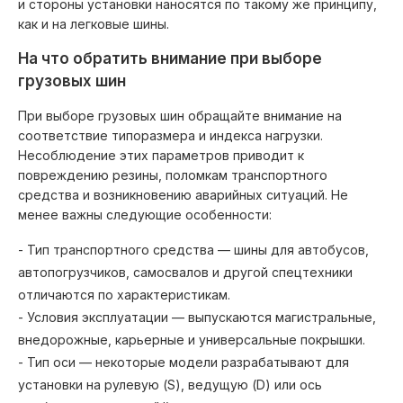
и стороны установки наносятся по такому же принципу,
как и на легковые шины.
На что обратить внимание при выборе
грузовых шин
При выборе грузовых шин обращайте внимание на
соответствие типоразмера и индекса нагрузки.
Несоблюдение этих параметров приводит к
повреждению резины, поломкам транспортного
средства и возникновению аварийных ситуаций. Не
менее важны следующие особенности:
- Тип транспортного средства — шины для автобусов,
автопогрузчиков, самосвалов и другой спецтехники
отличаются по характеристикам.
- Условия эксплуатации — выпускаются магистральные,
внедорожные, карьерные и универсальные покрышки.
- Тип оси — некоторые модели разрабатывают для
установки на рулевую (S), ведущую (D) или ось