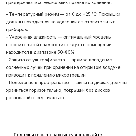
придерживаться нескольких правил их хранения:
- Температурный режим — от 0 до +25 °C. Покрышки
должны находиться на удалении от отопительных
приборов.
- Умеренная влажность — оптимальный уровень
относительной влажности воздуха в помещении
находится в диапазоне 50–80%.
- Защита от ультрафиолета — прямое попадание
солнечных лучей при хранении на открытом воздухе
приводит к появлению микротрещин.
- Положение в пространстве — шины на дисках должны
храниться горизонтально, покрышки без дисков
располагайте вертикально.
Подпишитесь на рассылку и получайте