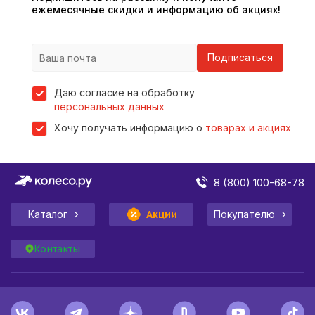
ежемесячные скидки и информацию об акциях!
Подписаться
Даю согласие на обработку
персональных данных
Хочу получать информацию о
товарах и акциях
8 (800) 100-68-78
Каталог
Акции
Покупателю
Контакты