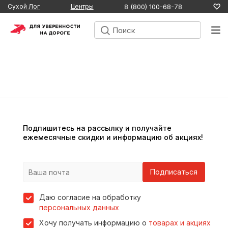
8 (800) 100-68-78
Сухой Лог
Центры
Подпишитесь на рассылку и получайте
ежемесячные скидки и информацию об акциях!
Подписаться
Даю согласие на обработку
персональных данных
Хочу получать информацию о
товарах и акциях