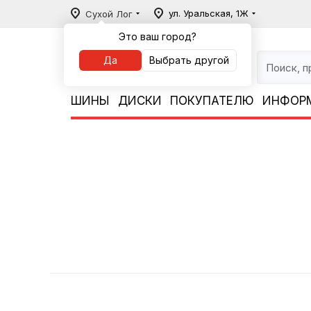
ул. Уральская, 1Ж
Сухой Лог
Это ваш город?
Да
Выбрать другой
ШИНЫ
ДИСКИ
ПОКУПАТЕЛЮ
ИНФОР