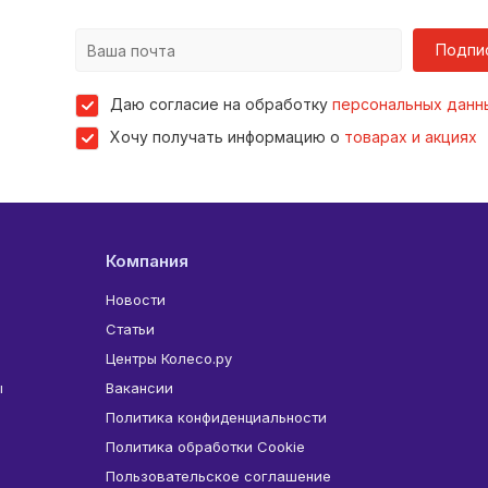
Подпи
Даю согласие на обработку
персональных данн
Хочу получать информацию о
товарах и акциях
Компания
Новости
Статьи
Центры Колесо.ру
ы
Вакансии
Политика конфиденциальности
Политика обработки Cookie
Пользовательское соглашение