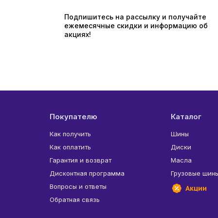
Подпишитесь на рассылку и получайте
ежемесячные скидки и информацию об
акциях!
Покупателю
Каталог
Как получить
Шины
Как оплатить
Диски
Гарантия и возврат
Масла
Дисконтная программа
Грузовые шин
Вопросы и ответы
Акции
Обратная связь