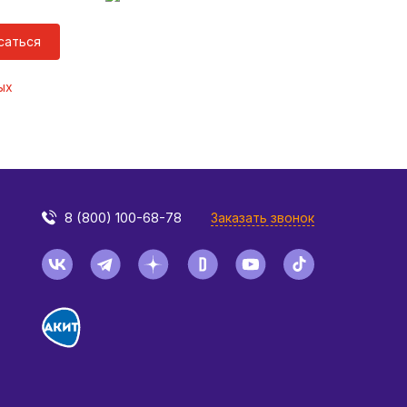
саться
ых
8 (800) 100-68-78
Заказать звонок