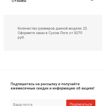
Отзывы
Количество размеров данной модели: 22.
Оформите заказ в Сухом Логе от 9270
руб.
Подпишитесь на рассылку и получайте
ежемесячные скидки и информацию об акциях!
Подписаться