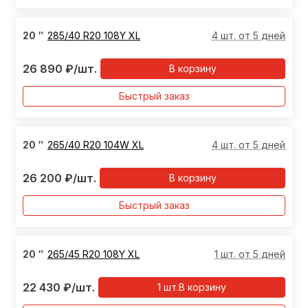
20
″
285/40 R20 108Y XL
4 шт. от 5 дней
26 890
₽
/шт.
В корзину
Быстрый заказ
20
″
265/40 R20 104W XL
4 шт. от 5 дней
26 200
₽
/шт.
В корзину
Быстрый заказ
20
″
265/45 R20 108Y XL
1 шт. от 5 дней
22 430
₽
/шт.
1
шт.
В корзину