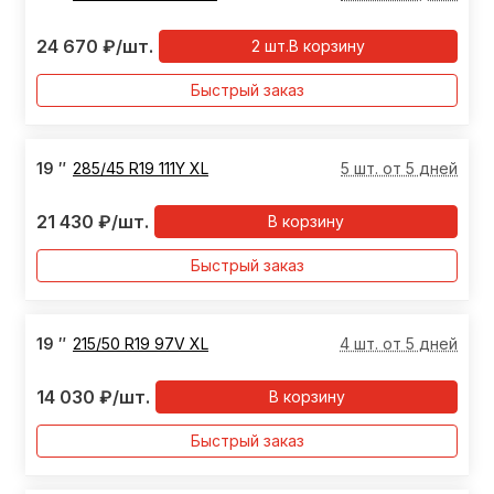
24 670
₽
/шт.
2
шт.
В корзину
Быстрый заказ
19
″
285/45 R19 111Y XL
5 шт. от 5 дней
21 430
₽
/шт.
В корзину
Быстрый заказ
19
″
215/50 R19 97V XL
4 шт. от 5 дней
14 030
₽
/шт.
В корзину
Быстрый заказ