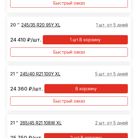
Быстрый заказ
20
″
245/35 R20 95Y XL
1 шт. от 5 дней
24 410
₽
/шт.
1
шт.
В корзину
Быстрый заказ
21
″
245/40 R21 100Y XL
5 шт. от 5 дней
24 360
₽
/шт.
В корзину
Быстрый заказ
21
″
265/45 R21 108W XL
2 шт. от 5 дней
25 750
₽
/шт.
2
шт.
В корзину