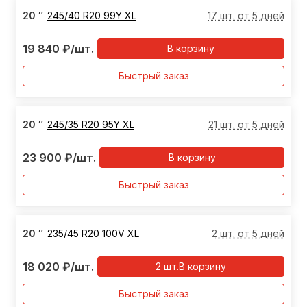
20
″
245/40 R20 99Y XL
17 шт. от 5 дней
19 840
₽
/шт.
В корзину
Быстрый заказ
20
″
245/35 R20 95Y XL
21 шт. от 5 дней
23 900
₽
/шт.
В корзину
Быстрый заказ
20
″
235/45 R20 100V XL
2 шт. от 5 дней
18 020
₽
/шт.
2
шт.
В корзину
Быстрый заказ