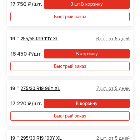
17 750
₽
/шт.
3
шт.
В корзину
Быстрый заказ
19
″
255/55 R19 111Y XL
6 шт. от 5 дней
16 450
₽
/шт.
В корзину
Быстрый заказ
19
″
275/30 R19 96Y XL
7 шт. от 5 дней
17 220
₽
/шт.
В корзину
Быстрый заказ
19
″
295/30 R19 100Y XL
2 шт. от 5 дней